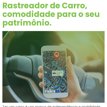
Rastreador de Carro,
comodidade para o seu
patrimônio.
Ter um carro é um marco de independência e mobilidade,