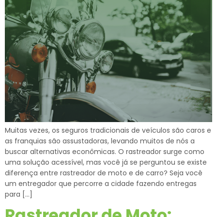
Muitas vezes, os seguros tradicionais de veículos são caros e
as franquias são assustadoras, levando muitos de nós a
buscar alternativas econômicas. O rastreador surge como
uma solução acessível, mas você já se perguntou se existe
diferença entre rastreador de moto e de carro? Seja você
um entregador que percorre a cidade fazendo entregas
para […]
Rastreador de Moto: