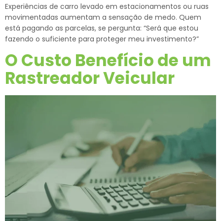
Experiências de carro levado em estacionamentos ou ruas
movimentadas aumentam a sensação de medo. Quem
está pagando as parcelas, se pergunta: “Será que estou
fazendo o suficiente para proteger meu investimento?”
O Custo Benefício de um
Rastreador Veicular