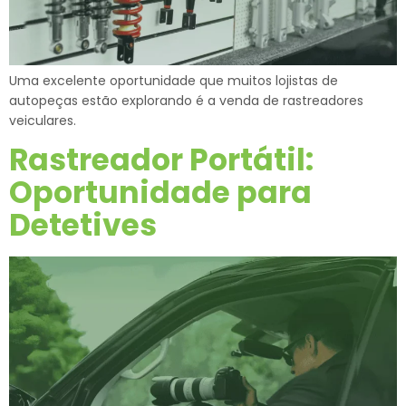
Uma excelente oportunidade que muitos lojistas de
autopeças estão explorando é a venda de rastreadores
veiculares.
Rastreador Portátil:
Oportunidade para
Detetives