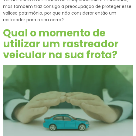
mas também traz consigo a preocupação de proteger esse
valioso patrimônio, por que não considerar então um
rastreador para o seu carro?
Qual o momento de
utilizar um rastreador
veicular na sua frota?