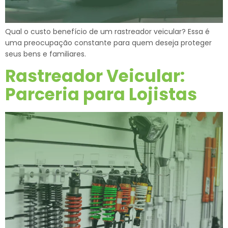
Qual o custo benefício de um rastreador veicular? Essa é
uma preocupação constante para quem deseja proteger
seus bens e familiares.
Rastreador Veicular:
Parceria para Lojistas